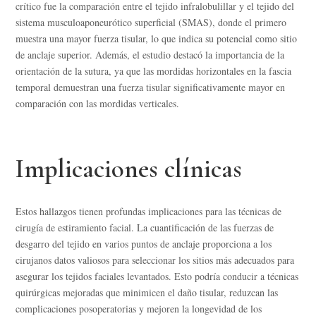
crítico fue la comparación entre el tejido infralobulillar y el tejido del
sistema musculoaponeurótico superficial (SMAS), donde el primero
muestra una mayor fuerza tisular, lo que indica su potencial como sitio
de anclaje superior. Además, el estudio destacó la importancia de la
orientación de la sutura, ya que las mordidas horizontales en la fascia
temporal demuestran una fuerza tisular significativamente mayor en
comparación con las mordidas verticales.
Implicaciones clínicas
Estos hallazgos tienen profundas implicaciones para las técnicas de
cirugía de estiramiento facial. La cuantificación de las fuerzas de
desgarro del tejido en varios puntos de anclaje proporciona a los
cirujanos datos valiosos para seleccionar los sitios más adecuados para
asegurar los tejidos faciales levantados. Esto podría conducir a técnicas
quirúrgicas mejoradas que minimicen el daño tisular, reduzcan las
complicaciones posoperatorias y mejoren la longevidad de los