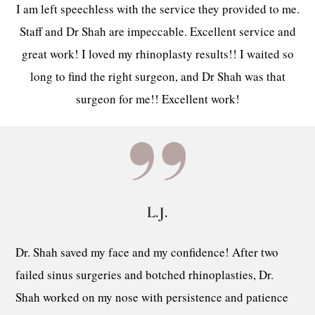
I am left speechless with the service they provided to me.
Staff and Dr Shah are impeccable. Excellent service and
great work! I loved my rhinoplasty results!! I waited so
long to find the right surgeon, and Dr Shah was that
surgeon for me!! Excellent work!
L.J.
Dr. Shah saved my face and my confidence! After two
failed sinus surgeries and botched rhinoplasties, Dr.
Shah worked on my nose with persistence and patience