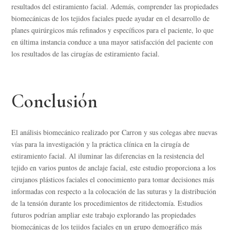
resultados del estiramiento facial. Además, comprender las propiedades
biomecánicas de los tejidos faciales puede ayudar en el desarrollo de
planes quirúrgicos más refinados y específicos para el paciente, lo que
en última instancia conduce a una mayor satisfacción del paciente con
los resultados de las cirugías de estiramiento facial.
Conclusión
El análisis biomecánico realizado por Carron y sus colegas abre nuevas
vías para la investigación y la práctica clínica en la cirugía de
estiramiento facial. Al iluminar las diferencias en la resistencia del
tejido en varios puntos de anclaje facial, este estudio proporciona a los
cirujanos plásticos faciales el conocimiento para tomar decisiones más
informadas con respecto a la colocación de las suturas y la distribución
de la tensión durante los procedimientos de ritidectomía. Estudios
futuros podrían ampliar este trabajo explorando las propiedades
biomecánicas de los tejidos faciales en un grupo demográfico más