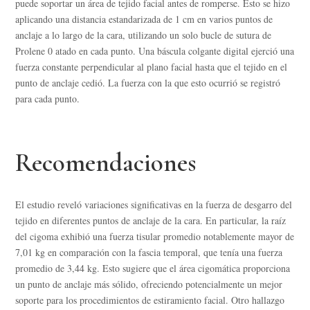
puede soportar un área de tejido facial antes de romperse. Esto se hizo
aplicando una distancia estandarizada de 1 cm en varios puntos de
anclaje a lo largo de la cara, utilizando un solo bucle de sutura de
Prolene 0 atado en cada punto. Una báscula colgante digital ejerció una
fuerza constante perpendicular al plano facial hasta que el tejido en el
punto de anclaje cedió. La fuerza con la que esto ocurrió se registró
para cada punto.
Recomendaciones
El estudio reveló variaciones significativas en la fuerza de desgarro del
tejido en diferentes puntos de anclaje de la cara. En particular, la raíz
del cigoma exhibió una fuerza tisular promedio notablemente mayor de
7,01 kg en comparación con la fascia temporal, que tenía una fuerza
promedio de 3,44 kg. Esto sugiere que el área cigomática proporciona
un punto de anclaje más sólido, ofreciendo potencialmente un mejor
soporte para los procedimientos de estiramiento facial. Otro hallazgo