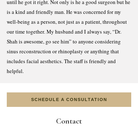
until he got it right. Not only is he a good surgeon but he
is a kind and friendly man. He was concerned for my
well-being as a person, not just as a patient, throughout
our time together. My husband and I always say, “Dr.
Shah is awesome, go see him” to anyone considering
sinus reconstruction or rhinoplasty or anything that
includes facial aesthetics. The staff is friendly and
helpful.
SCHEDULE A CONSULTATION
Contact