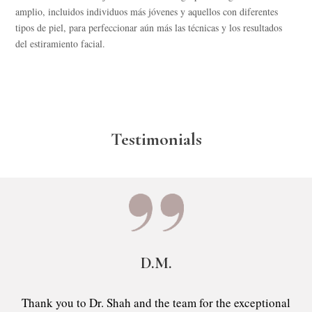
amplio, incluidos individuos más jóvenes y aquellos con diferentes
tipos de piel, para perfeccionar aún más las técnicas y los resultados
del estiramiento facial.
Testimonials
D.M.
Thank you to Dr. Shah and the team for the exceptional