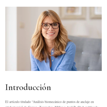
Introducción
El artículo titulado “Análisis biomecánico de puntos de anclaje en