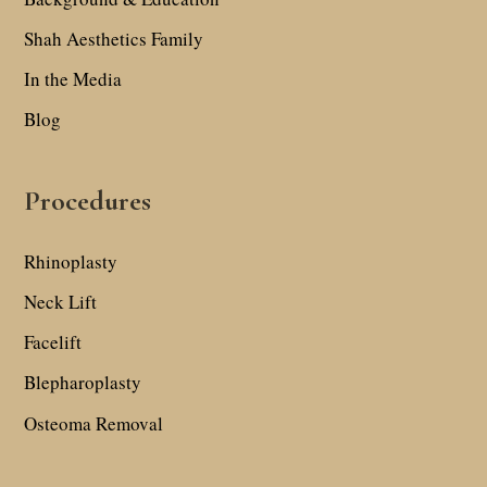
Shah Aesthetics Family
In the Media
Blog
Procedures
Rhinoplasty
Neck Lift
Facelift
Blepharoplasty
Osteoma Removal