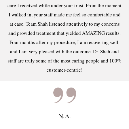
care I received while under your trust. From the moment
I walked in, your staff made me feel so comfortable and
at ease. Team Shah listened attentively to my concerns
and provided treatment that yielded AMAZING results.
Four months after my procedure, I am recovering well,
and I am very pleased with the outcome. Dr. Shah and
staff are truly some of the most caring people and 100%
customer-centric!
N.A.