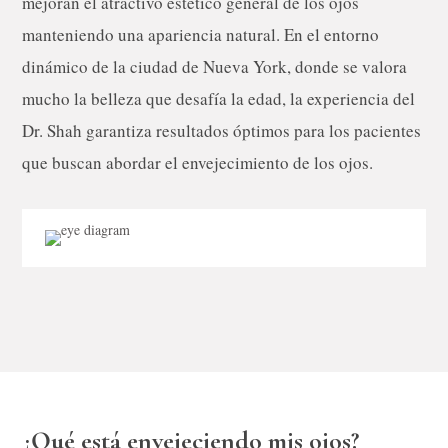
mejoran el atractivo estético general de los ojos
manteniendo una apariencia natural. En el entorno
dinámico de la ciudad de Nueva York, donde se valora
mucho la belleza que desafía la edad, la experiencia del
Dr. Shah garantiza resultados óptimos para los pacientes
que buscan abordar el envejecimiento de los ojos.
¿Qué está envejeciendo mis ojos?