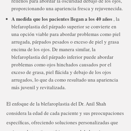
rellenos para abordar la oscuridad debajo de los ojos,
proporcionando una apariencia fresca y rejuvenecida.
A medida que los pacientes llegan a los 40 años
, la
blefaroplastia del párpado superior se convierte en
una opción viable para abordar problemas como piel
arrugada, párpados pesados o exceso de piel y grasa
encima de los ojos. De manera similar, la
blefaroplastia del párpado inferior puede abordar
problemas como ojos hinchados causados por el
exceso de grasa, piel flácida y debajo de los ojos
arrugados, lo que da como resultado una apariencia
más juvenil y revitalizada.
El enfoque de la blefaroplastia del Dr. Anil Shah
considera la edad de cada paciente y sus preocupaciones
específicas, ofreciendo soluciones personalizadas que