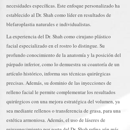
necesidades específicas. Este enfoque personalizado ha
establecido al Dr. Shah como líder en resultados de
blefaroplastia naturales e individualistas.
La experiencia del Dr. Shah como cirujano plástico
facial especializado en el rostro lo distingue. Su
profundo conocimiento de la anatomía y la posición del
párpado inferior, como lo demuestra su coautoría de un
artículo histórico, informa sus técnicas quirúrgicas
precisas. Además, su dominio de las inyecciones de
relleno facial le permite complementar los resultados
quirúrgicos con una mejora estratégica del volumen, ya
sea mediante rellenos o transferencia de grasa, para una
estética armoniosa. Además, el uso de láseres de
rejuvenecimiento por parte del Dr. Shah refina aún más