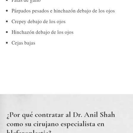
Párpados pesados e hinchazón debajo de los ojos
Crepey debajo de los ojos
Hinchazón debajo de los ojos
Cejas bajas
¿Por qué contratar al Dr. Anil Shah
como su cirujano especialista en
blefaroplastia?