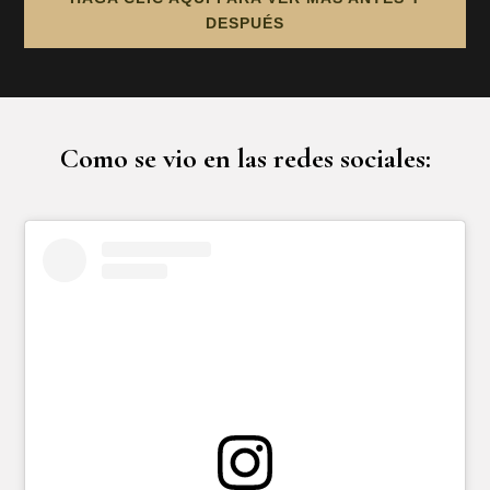
DESPUÉS
Como se vio en las redes sociales: