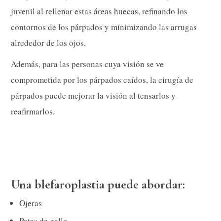
juvenil al rellenar estas áreas huecas, refinando los
contornos de los párpados y minimizando las arrugas
alrededor de los ojos.
Además, para las personas cuya visión se ve
comprometida por los párpados caídos, la cirugía de
párpados puede mejorar la visión al tensarlos y
reafirmarlos.
Una blefaroplastia puede abordar:
Ojeras
Patas de gallo