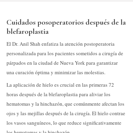
Cuidados posoperatorios después de la
blefaroplastia
El Dr. Anil Shah enfatiza la atención postoperatoria
personalizada para los pacientes sometidos a cirugía de
párpados en la ciudad de Nueva York para garantizar
una curación óptima y minimizar las molestias.
La aplicación de hielo es crucial en las primeras 72
horas después de la blefaroplastia para aliviar los
hematomas y la hinchazón, que comúnmente afectan los
ojos y las mejillas después de la cirugía. El hielo contrae
los vasos sanguíneos, lo que reduce significativamente
los hematomas y la hinchazón.