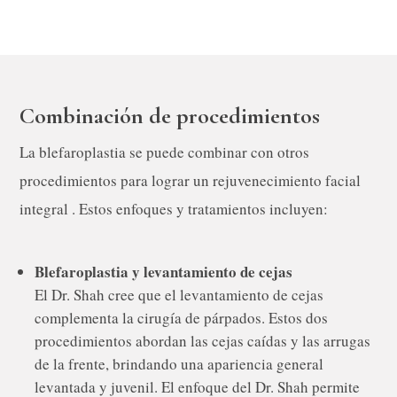
Combinación de procedimientos
La blefaroplastia se puede combinar con otros
procedimientos para lograr un rejuvenecimiento facial
integral . Estos enfoques y tratamientos incluyen:
Blefaroplastia y levantamiento de cejas
El Dr. Shah cree que el levantamiento de cejas
complementa la cirugía de párpados. Estos dos
procedimientos abordan las cejas caídas y las arrugas
de la frente, brindando una apariencia general
levantada y juvenil. El enfoque del Dr. Shah permite