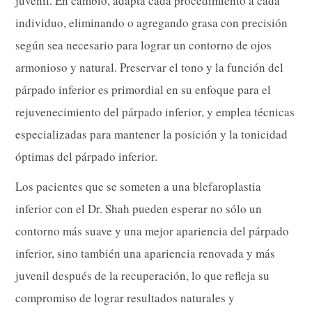
juvenil. En cambio, adapta cada procedimiento a cada
individuo, eliminando o agregando grasa con precisión
según sea necesario para lograr un contorno de ojos
armonioso y natural. Preservar el tono y la función del
párpado inferior es primordial en su enfoque para el
rejuvenecimiento del párpado inferior, y emplea técnicas
especializadas para mantener la posición y la tonicidad
óptimas del párpado inferior.
Los pacientes que se someten a una blefaroplastia
inferior con el Dr. Shah pueden esperar no sólo un
contorno más suave y una mejor apariencia del párpado
inferior, sino también una apariencia renovada y más
juvenil después de la recuperación, lo que refleja su
compromiso de lograr resultados naturales y