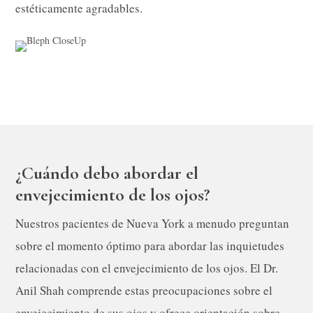
estéticamente agradables.
¿Cuándo debo abordar el
envejecimiento de los ojos?
Nuestros pacientes de Nueva York a menudo preguntan
sobre el momento óptimo para abordar las inquietudes
relacionadas con el envejecimiento de los ojos. El Dr.
Anil Shah comprende estas preocupaciones sobre el
envejecimiento de sus ojos y ofrece orientación sobre