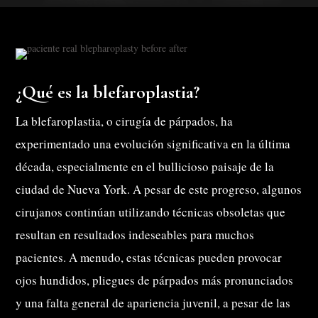
¿Qué es la blefaroplastia?
La blefaroplastia, o cirugía de párpados, ha
experimentado una evolución significativa en la última
década, especialmente en el bullicioso paisaje de la
ciudad de Nueva York. A pesar de este progreso, algunos
cirujanos continúan utilizando técnicas obsoletas que
resultan en resultados indeseables para muchos
pacientes. A menudo, estas técnicas pueden provocar
ojos hundidos, pliegues de párpados más pronunciados
y una falta general de apariencia juvenil, a pesar de las