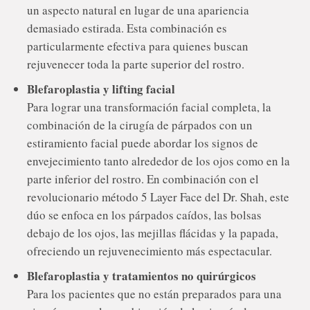
un aspecto natural en lugar de una apariencia
demasiado estirada. Esta combinación es
particularmente efectiva para quienes buscan
rejuvenecer toda la parte superior del rostro.
Blefaroplastia y lifting facial
Para lograr una transformación facial completa, la
combinación de la cirugía de párpados con un
estiramiento facial puede abordar los signos de
envejecimiento tanto alrededor de los ojos como en la
parte inferior del rostro. En combinación con el
revolucionario método 5 Layer Face del Dr. Shah, este
dúo se enfoca en los párpados caídos, las bolsas
debajo de los ojos, las mejillas flácidas y la papada,
ofreciendo un rejuvenecimiento más espectacular.
Blefaroplastia y tratamientos no quirúrgicos
Para los pacientes que no están preparados para una