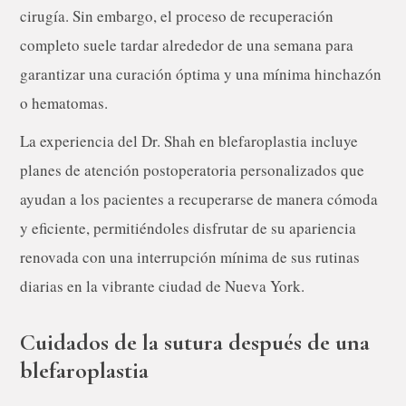
cirugía. Sin embargo, el proceso de recuperación
completo suele tardar alrededor de una semana para
garantizar una curación óptima y una mínima hinchazón
o hematomas.
La experiencia del Dr. Shah en blefaroplastia incluye
planes de atención postoperatoria personalizados que
ayudan a los pacientes a recuperarse de manera cómoda
y eficiente, permitiéndoles disfrutar de su apariencia
renovada con una interrupción mínima de sus rutinas
diarias en la vibrante ciudad de Nueva York.
Cuidados de la sutura después de una
blefaroplastia