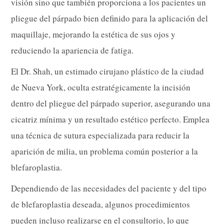
visión sino que también proporciona a los pacientes un
pliegue del párpado bien definido para la aplicación del
maquillaje, mejorando la estética de sus ojos y
reduciendo la apariencia de fatiga.
El Dr. Shah, un estimado cirujano plástico de la ciudad
de Nueva York, oculta estratégicamente la incisión
dentro del pliegue del párpado superior, asegurando una
cicatriz mínima y un resultado estético perfecto. Emplea
una técnica de sutura especializada para reducir la
aparición de milia, un problema común posterior a la
blefaroplastia.
Dependiendo de las necesidades del paciente y del tipo
de blefaroplastia deseada, algunos procedimientos
pueden incluso realizarse en el consultorio, lo que