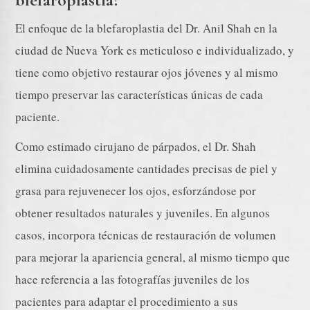
El enfoque de la blefaroplastia del Dr. Anil Shah en la
ciudad de Nueva York es meticuloso e individualizado, y
tiene como objetivo restaurar ojos jóvenes y al mismo
tiempo preservar las características únicas de cada
paciente.
Como estimado cirujano de párpados, el Dr. Shah
elimina cuidadosamente cantidades precisas de piel y
grasa para rejuvenecer los ojos, esforzándose por
obtener resultados naturales y juveniles. En algunos
casos, incorpora técnicas de restauración de volumen
para mejorar la apariencia general, al mismo tiempo que
hace referencia a las fotografías juveniles de los
pacientes para adaptar el procedimiento a sus