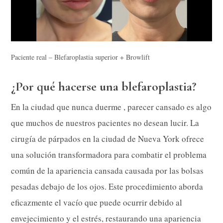
Paciente real – Blefaroplastia superior + Browlift
¿Por qué hacerse una blefaroplastia?
En la ciudad que nunca duerme , parecer cansado es algo
que muchos de nuestros pacientes no desean lucir. La
cirugía de párpados en la ciudad de Nueva York ofrece
una solución transformadora para combatir el problema
común de la apariencia cansada causada por las bolsas
pesadas debajo de los ojos. Este procedimiento aborda
eficazmente el vacío que puede ocurrir debido al
envejecimiento y el estrés, restaurando una apariencia