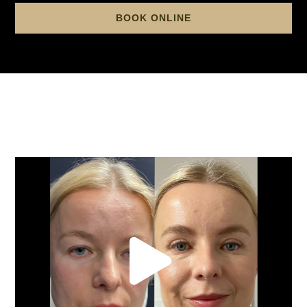
BOOK ONLINE