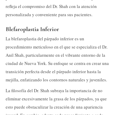
refleja el compromiso del Dr. Shah con la atención
personalizada y conveniente para sus pacientes.
Blefaroplastia Inferior
La blefaroplastia del párpado inferior es un
procedimiento meticuloso en el que se especializa el Dr.
Anil Shah, particularmente en el vibrante entorno de la
ciudad de Nueva York. Su enfoque se centra en crear una
transición perfecta desde el párpado inferior hasta la
mejilla, enfatizando los contornos naturales y juveniles.
La filosofía del Dr. Shah subraya la importancia de no
eliminar excesivamente la grasa de los párpados, ya que
esto puede obstaculizar la creación de una apariencia