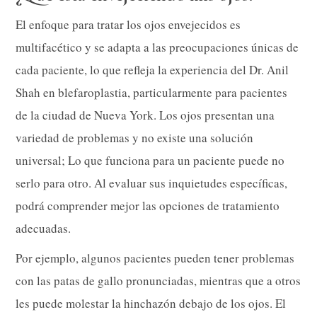
El enfoque para tratar los ojos envejecidos es
multifacético y se adapta a las preocupaciones únicas de
cada paciente, lo que refleja la experiencia del Dr. Anil
Shah en blefaroplastia, particularmente para pacientes
de la ciudad de Nueva York. Los ojos presentan una
variedad de problemas y no existe una solución
universal; Lo que funciona para un paciente puede no
serlo para otro. Al evaluar sus inquietudes específicas,
podrá comprender mejor las opciones de tratamiento
adecuadas.
Por ejemplo, algunos pacientes pueden tener problemas
con las patas de gallo pronunciadas, mientras que a otros
les puede molestar la hinchazón debajo de los ojos. El