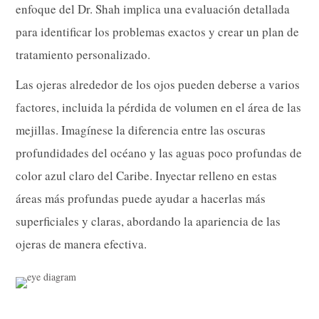
enfoque del Dr. Shah implica una evaluación detallada
para identificar los problemas exactos y crear un plan de
tratamiento personalizado.
Las ojeras alrededor de los ojos pueden deberse a varios
factores, incluida la pérdida de volumen en el área de las
mejillas. Imagínese la diferencia entre las oscuras
profundidades del océano y las aguas poco profundas de
color azul claro del Caribe. Inyectar relleno en estas
áreas más profundas puede ayudar a hacerlas más
superficiales y claras, abordando la apariencia de las
ojeras de manera efectiva.