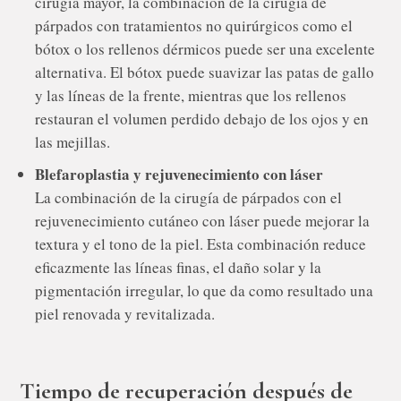
cirugía mayor, la combinación de la cirugía de
párpados con tratamientos no quirúrgicos como el
bótox o los rellenos dérmicos puede ser una excelente
alternativa. El bótox puede suavizar las patas de gallo
y las líneas de la frente, mientras que los rellenos
restauran el volumen perdido debajo de los ojos y en
las mejillas.
Blefaroplastia y rejuvenecimiento con láser
La combinación de la cirugía de párpados con el
rejuvenecimiento cutáneo con láser puede mejorar la
textura y el tono de la piel. Esta combinación reduce
eficazmente las líneas finas, el daño solar y la
pigmentación irregular, lo que da como resultado una
piel renovada y revitalizada.
Tiempo de recuperación después de