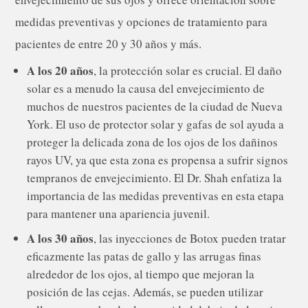
medidas preventivas y opciones de tratamiento para
pacientes de entre 20 y 30 años y más.
A los 20 años
, la protección solar es crucial. El daño
solar es a menudo la causa del envejecimiento de
muchos de nuestros pacientes de la ciudad de Nueva
York. El uso de protector solar y gafas de sol ayuda a
proteger la delicada zona de los ojos de los dañinos
rayos UV, ya que esta zona es propensa a sufrir signos
tempranos de envejecimiento. El Dr. Shah enfatiza la
importancia de las medidas preventivas en esta etapa
para mantener una apariencia juvenil.
A los 30 años
, las inyecciones de Botox pueden tratar
eficazmente las patas de gallo y las arrugas finas
alrededor de los ojos, al tiempo que mejoran la
posición de las cejas. Además, se pueden utilizar