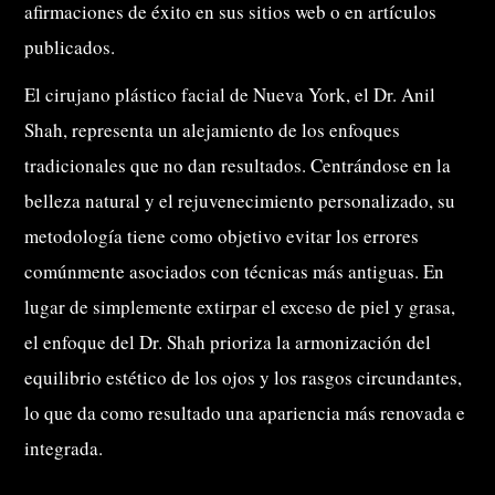
afirmaciones de éxito en sus sitios web o en artículos
publicados.
​El cirujano plástico facial de Nueva York, el Dr. Anil
Shah, representa un alejamiento de los enfoques
tradicionales que no dan resultados. Centrándose en la
belleza natural y el rejuvenecimiento personalizado, su
metodología tiene como objetivo evitar los errores
comúnmente asociados con técnicas más antiguas. En
lugar de simplemente extirpar el exceso de piel y grasa,
el enfoque del Dr. Shah prioriza la armonización del
equilibrio estético de los ojos y los rasgos circundantes,
lo que da como resultado una apariencia más renovada e
integrada.