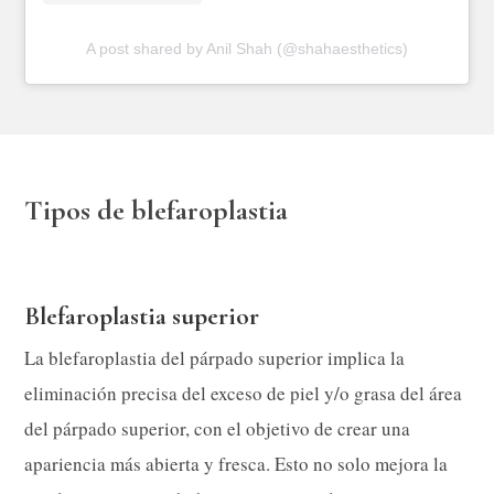
A post shared by Anil Shah (@shahaesthetics)
Tipos de blefaroplastia
Blefaroplastia superior
La blefaroplastia del párpado superior implica la
eliminación precisa del exceso de piel y/o grasa del área
del párpado superior, con el objetivo de crear una
apariencia más abierta y fresca. Esto no solo mejora la