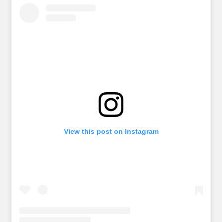
View this post on Instagram