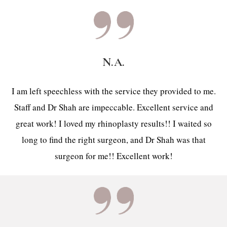
N.A.
I am left speechless with the service they provided to me.
Staff and Dr Shah are impeccable. Excellent service and
great work! I loved my rhinoplasty results!! I waited so
long to find the right surgeon, and Dr Shah was that
surgeon for me!! Excellent work!