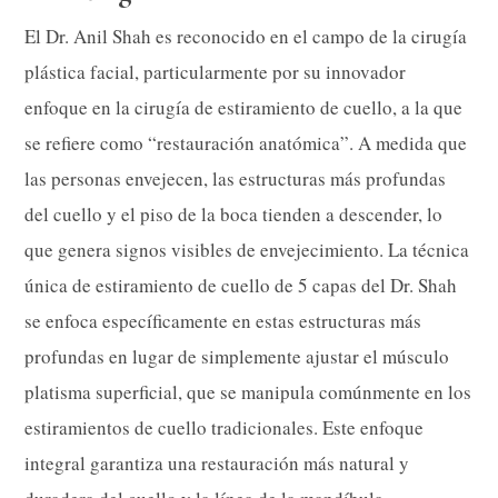
El Dr. Anil Shah es reconocido en el campo de la cirugía
plástica facial, particularmente por su innovador
enfoque en la cirugía de estiramiento de cuello, a la que
se refiere como “restauración anatómica”. A medida que
las personas envejecen, las estructuras más profundas
del cuello y el piso de la boca tienden a descender, lo
que genera signos visibles de envejecimiento. La técnica
única de estiramiento de cuello de 5 capas del Dr. Shah
se enfoca específicamente en estas estructuras más
profundas en lugar de simplemente ajustar el músculo
platisma superficial, que se manipula comúnmente en los
estiramientos de cuello tradicionales. Este enfoque
integral garantiza una restauración más natural y