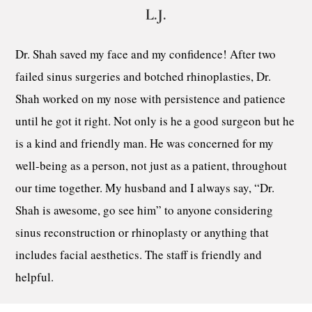
L.J.
Dr. Shah saved my face and my confidence! After two
failed sinus surgeries and botched rhinoplasties, Dr.
Shah worked on my nose with persistence and patience
until he got it right. Not only is he a good surgeon but he
is a kind and friendly man. He was concerned for my
well-being as a person, not just as a patient, throughout
our time together. My husband and I always say, “Dr.
Shah is awesome, go see him” to anyone considering
sinus reconstruction or rhinoplasty or anything that
includes facial aesthetics. The staff is friendly and
helpful.