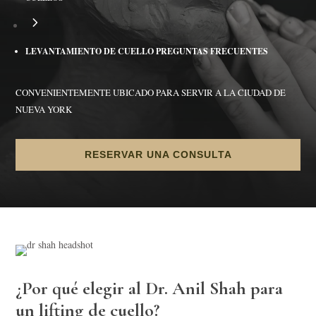
5
LEVANTAMIENTO DE CUELLO PREGUNTAS FRECUENTES
CONVENIENTEMENTE UBICADO PARA SERVIR A LA CIUDAD DE
NUEVA YORK
RESERVAR UNA CONSULTA
¿Por qué elegir al Dr. Anil Shah para
un lifting de cuello?