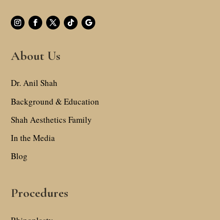
About Us
Dr. Anil Shah
Background & Education
Shah Aesthetics Family
In the Media
Blog
Procedures