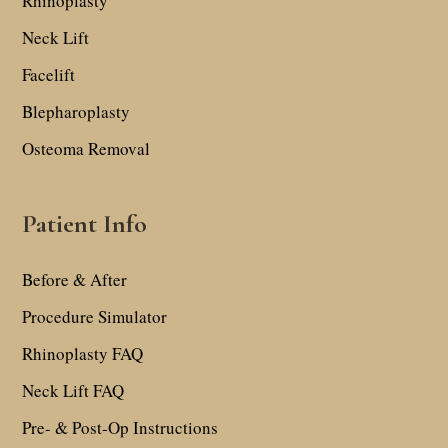
Rhinoplasty
Neck Lift
Facelift
Blepharoplasty
Osteoma Removal
Patient Info
Before & After
Procedure Simulator
Rhinoplasty FAQ
Neck Lift FAQ
Pre- & Post-Op Instructions