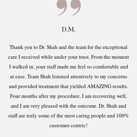
D.M.
Thank you to Dr. Shah and the team for the exceptional
care I received while under your trust. From the moment
I walked in, your staff made me feel so comfortable and
at ease. Team Shah listened attentively to my concerns
and provided treatment that yielded AMAZING results.
Four months after my procedure, I am recovering well,
and I am very pleased with the outcome. Dr. Shah and
staff are truly some of the most caring people and 100%
customer-centric!