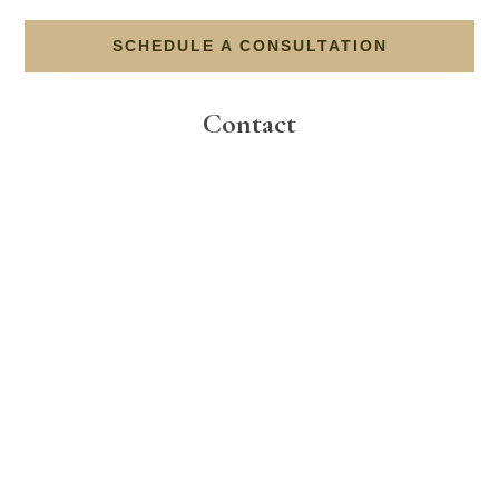
SCHEDULE A CONSULTATION
Contact