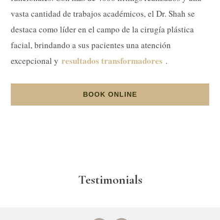
vasta cantidad de trabajos académicos, el Dr. Shah se
destaca como líder en el campo de la cirugía plástica
facial, brindando a sus pacientes una atención
resultados transformadores
excepcional y
.
BOOK ONLINE
Testimonials