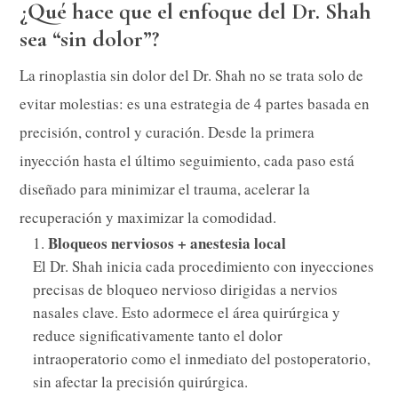
¿Qué hace que el enfoque del Dr. Shah
sea “sin dolor”?
La rinoplastia sin dolor del Dr. Shah no se trata solo de
evitar molestias: es una estrategia de 4 partes basada en
precisión, control y curación. Desde la primera
inyección hasta el último seguimiento, cada paso está
diseñado para minimizar el trauma, acelerar la
recuperación y maximizar la comodidad.
Bloqueos nerviosos + anestesia local
El Dr. Shah inicia cada procedimiento con inyecciones
precisas de bloqueo nervioso dirigidas a nervios
nasales clave. Esto adormece el área quirúrgica y
reduce significativamente tanto el dolor
intraoperatorio como el inmediato del postoperatorio,
sin afectar la precisión quirúrgica.