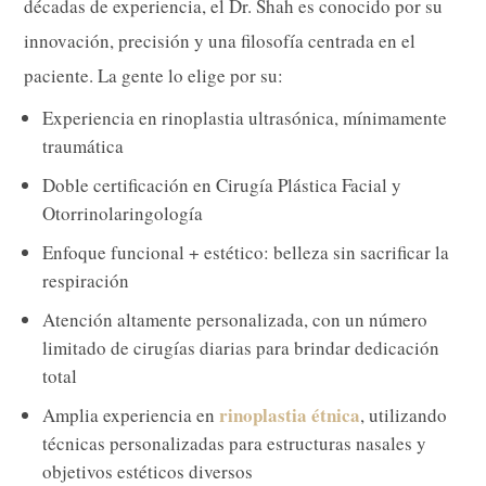
décadas de experiencia, el Dr. Shah es conocido por su
innovación, precisión y una filosofía centrada en el
paciente. La gente lo elige por su:
Experiencia en rinoplastia ultrasónica, mínimamente
traumática
Doble certificación en Cirugía Plástica Facial y
Otorrinolaringología
Enfoque funcional + estético: belleza sin sacrificar la
respiración
Atención altamente personalizada, con un número
limitado de cirugías diarias para brindar dedicación
total
rinoplastia étnica
Amplia experiencia en
, utilizando
técnicas personalizadas para estructuras nasales y
objetivos estéticos diversos