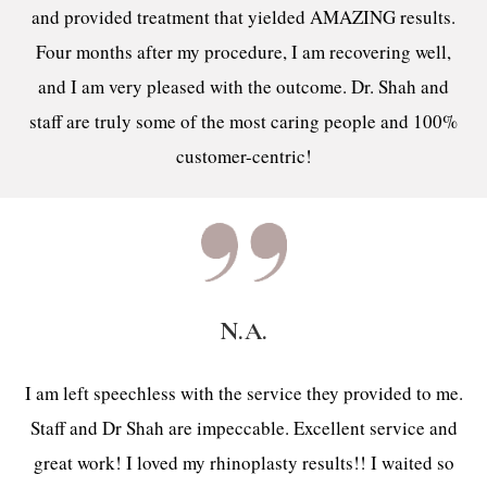
and provided treatment that yielded AMAZING results.
Four months after my procedure, I am recovering well,
and I am very pleased with the outcome. Dr. Shah and
staff are truly some of the most caring people and 100%
customer-centric!
N.A.
I am left speechless with the service they provided to me.
Staff and Dr Shah are impeccable. Excellent service and
great work! I loved my rhinoplasty results!! I waited so