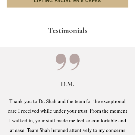
LIFTING FACIAL EN 5 CAPAS
Testimonials
D.M.
Thank you to Dr. Shah and the team for the exceptional
care I received while under your trust. From the moment
I walked in, your staff made me feel so comfortable and
at ease. Team Shah listened attentively to my concerns