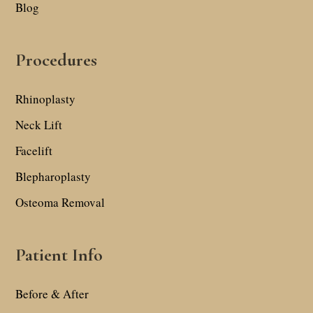
Blog
Procedures
Rhinoplasty
Neck Lift
Facelift
Blepharoplasty
Osteoma Removal
Patient Info
Before & After