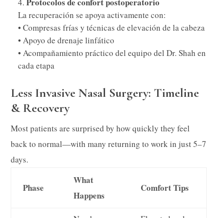
Protocolos de confort postoperatorio
La recuperación se apoya activamente con:
• Compresas frías y técnicas de elevación de la cabeza
• Apoyo de drenaje linfático
• Acompañamiento práctico del equipo del Dr. Shah en
cada etapa
Less Invasive Nasal Surgery: Timeline
& Recovery
Most patients are surprised by how quickly they feel
back to normal—with many returning to work in just 5–7
days.
What
Phase
Comfort Tips
Happens