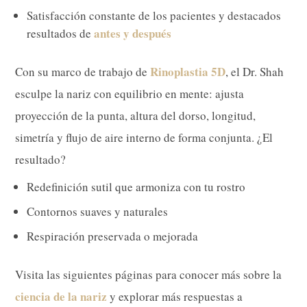
Satisfacción constante de los pacientes y destacados
antes y después
resultados de
Rinoplastia 5D
Con su marco de trabajo de
, el Dr. Shah
esculpe la nariz con equilibrio en mente: ajusta
proyección de la punta, altura del dorso, longitud,
simetría y flujo de aire interno de forma conjunta. ¿El
resultado?
Redefinición sutil que armoniza con tu rostro
Contornos suaves y naturales
Respiración preservada o mejorada
Visita las siguientes páginas para conocer más sobre la
ciencia de la nariz
y explorar más respuestas a