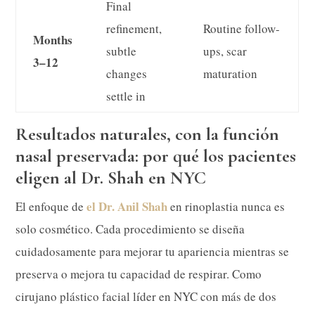
Final
refinement,
Routine follow-
Months
subtle
ups, scar
3–12
changes
maturation
settle in
Resultados naturales, con la función
nasal preservada: por qué los pacientes
eligen al Dr. Shah en NYC
el Dr. Anil Shah
El enfoque de
en rinoplastia nunca es
solo cosmético. Cada procedimiento se diseña
cuidadosamente para mejorar tu apariencia mientras se
preserva o mejora tu capacidad de respirar. Como
cirujano plástico facial líder en NYC con más de dos