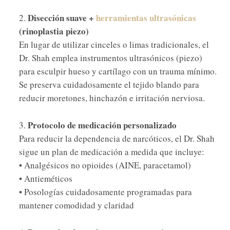
Disección suave +
herramientas ultrasónicas
(rinoplastia piezo)
En lugar de utilizar cinceles o limas tradicionales, el
Dr. Shah emplea instrumentos ultrasónicos (piezo)
para esculpir hueso y cartílago con un trauma mínimo.
Se preserva cuidadosamente el tejido blando para
reducir moretones, hinchazón e irritación nerviosa.
Protocolo de medicación personalizado
Para reducir la dependencia de narcóticos, el Dr. Shah
sigue un plan de medicación a medida que incluye:
• Analgésicos no opioides (AINE, paracetamol)
• Antieméticos
• Posologías cuidadosamente programadas para
mantener comodidad y claridad