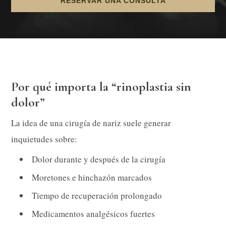
RESERVAR UNA CONSULTA
Por qué importa la “rinoplastia sin
dolor”
La idea de una cirugía de nariz suele generar
inquietudes sobre:
Dolor durante y después de la cirugía
Moretones e hinchazón marcados
Tiempo de recuperación prolongado
Medicamentos analgésicos fuertes