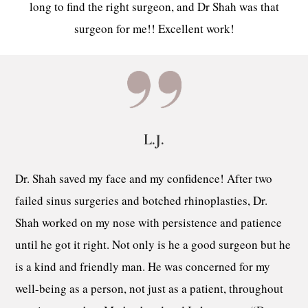
long to find the right surgeon, and Dr Shah was that
surgeon for me!! Excellent work!
L.J.
Dr. Shah saved my face and my confidence! After two
failed sinus surgeries and botched rhinoplasties, Dr.
Shah worked on my nose with persistence and patience
until he got it right. Not only is he a good surgeon but he
is a kind and friendly man. He was concerned for my
well-being as a person, not just as a patient, throughout