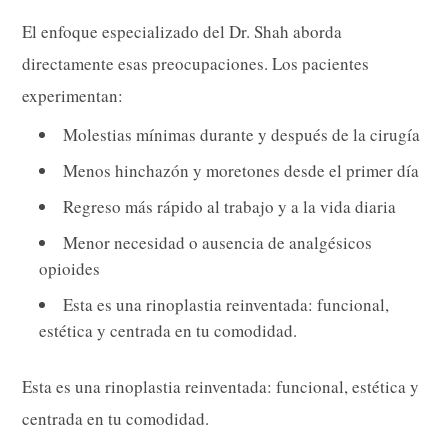
El enfoque especializado del Dr. Shah aborda
directamente esas preocupaciones. Los pacientes
experimentan:
Molestias mínimas durante y después de la cirugía
Menos hinchazón y moretones desde el primer día
Regreso más rápido al trabajo y a la vida diaria
Menor necesidad o ausencia de analgésicos
opioides
Esta es una rinoplastia reinventada: funcional,
estética y centrada en tu comodidad.
Esta es una rinoplastia reinventada: funcional, estética y
centrada en tu comodidad.